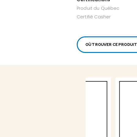
Produit du Québec
Certifié Casher
OÙ TROUVER CE PRODUIT