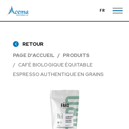
FR
RETOUR
PAGE D'ACCUEIL
PRODUITS
CAFÉ BIOLOGIQUE ÉQUITABLE
ESPRESSO AUTHENTIQUE EN GRAINS