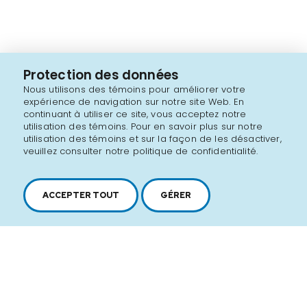
Protection des données
Nous utilisons des témoins pour améliorer votre
expérience de navigation sur notre site Web. En
continuant à utiliser ce site, vous acceptez notre
utilisation des témoins. Pour en savoir plus sur notre
utilisation des témoins et sur la façon de les désactiver,
veuillez consulter notre politique de confidentialité.
ACCEPTER TOUT
GÉRER