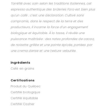
Torréfié avec soin selon les traditions italiennes, cet
espresso authentique des brûleries Faro est bien plus
qu’un café : c’est une déclaration. Cultivé sans
compromis, dans le respect de la terre et des
producteurs, il incarne la force d’un engagement
biologique et équitable. À la tasse, il révèle une
puissance maîtrisée : des notes profondes de cacao,
de noisette grillée et une pointe épicée, portées par
une crema dense et une texture veloutée.
Ingrédients
Café en grains
Certifications
Produit du Québec
Certifié biologique
Certifié équitable
Certifié Casher