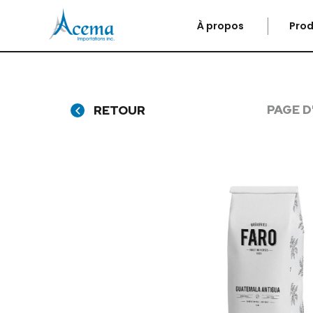
À propos
Prod
PAGE D
RETOUR