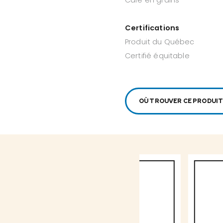
Certifications
Produit du Québec
Certifié équitable
OÙ TROUVER CE PRODUIT